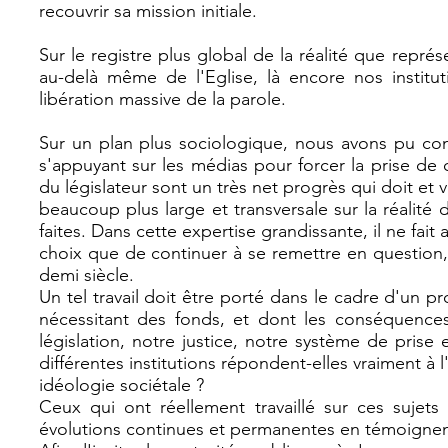
recouvrir sa mission initiale.
Sur le registre plus global de la réalité que repré
au-delà même de l'Eglise, là encore nos institut
libération massive de la parole.
Sur un plan plus sociologique, nous avons pu con
s'appuyant sur les médias pour forcer la prise de 
du législateur sont un très net progrès qui doit et 
beaucoup plus large et transversale sur la réalité 
faites. Dans cette expertise grandissante, il ne fai
choix que de continuer à se remettre en question,
demi siècle.
Un tel travail doit être porté dans le cadre d'un 
nécessitant des fonds, et dont les conséquence
législation, notre justice, notre système de prise
différentes institutions répondent-elles vraiment à 
idéologie sociétale ?
Ceux qui ont réellement travaillé sur ces sujets
évolutions continues et permanentes en témoignen