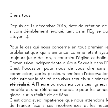
Chers tous,
Depuis ce 17 décembre 2015, date de création d
a considérablement évolué, tant dans l'Eglise que 
citoyen...).
Pour le cas qui nous concerne en tout premier lieu
problématique qui s'annonce comme étant systém
toujours juste de ton, a contraint l'église catholiq
Commission Indépendante d'Abus Sexuels dans l'Eg
C'est l'occasion pour nous de vous dire sans
commission, après plusieurs années d'observation 
exhaustif sur la réalité des abus sexuels sur mine
été réalisé. A l’heure où nous écrivons ces ligne
modèle et une référence mondiale pour les années à
global sur la réalité de ce fléau.
C'est donc avec impatience que nous attendons le
de France face à ses incohérences et les néce