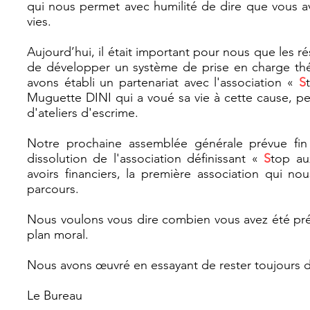
qui nous permet avec humilité de dire que vous a
vies.
Aujourd’hui, il était important pour nous que les ré
de développer un système de prise en charge th
avons établi un partenariat avec l'association «
S
Muguette DINI qui a voué sa vie à cette cause, pe
d'ateliers d'escrime.
Notre prochaine assemblée générale prévue fi
dissolution de l'association définissant «
S
top a
avoirs financiers, la première association qui 
parcours.
Nous voulons vous dire combien vous avez été préc
plan moral.
Nous avons œuvré en essayant de rester toujours d
Le Bureau